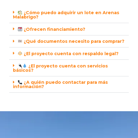
¿Cómo puedo adquirir un lote en Arenas
Malabrigo?
¿Ofrecen financiamiento?
¿Qué documentos necesito para comprar?
¿El proyecto cuenta con respaldo legal?
¿El proyecto cuenta con servicios
básicos?
¿A quién puedo contactar para más
información?