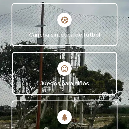
Cancha sintética de fútbol
Juegos para niños