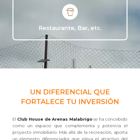
Restaurante, Bar, etc.
UN DIFERENCIAL QUE
FORTALECE TU INVERSIÓN
El
Club House de Arenas Malabrigo
se ha concebido
como un espacio que complementa y potencia el
proyecto inmobiliario. Más allá de la recreación, aporta
un elemento diferenciador que eleva el atractivo del