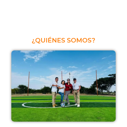
¿QUIÉNES SOMOS?