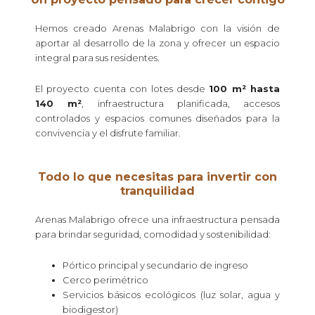
Hemos creado Arenas Malabrigo con la visión de
aportar al desarrollo de la zona y ofrecer un espacio
integral para sus residentes.
El proyecto cuenta con lotes desde
100 m² hasta
140 m²
, infraestructura planificada, accesos
controlados y espacios comunes diseñados para la
convivencia y el disfrute familiar.
Todo lo que necesitas para invertir con
tranquilidad
Arenas Malabrigo ofrece una infraestructura pensada
para brindar seguridad, comodidad y sostenibilidad:
Pórtico principal y secundario de ingreso
Cerco perimétrico
Servicios básicos ecológicos (luz solar, agua y
biodigestor)