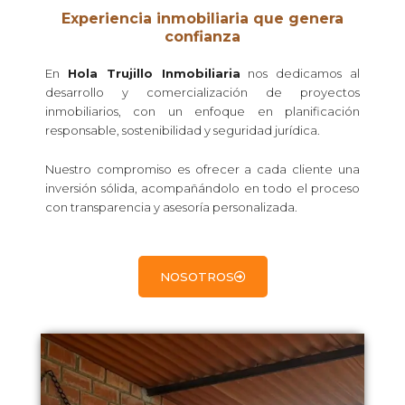
Experiencia inmobiliaria que genera
confianza
En
Hola Trujillo Inmobiliaria
nos dedicamos al
desarrollo y comercialización de proyectos
inmobiliarios, con un enfoque en planificación
responsable, sostenibilidad y seguridad jurídica.
Nuestro compromiso es ofrecer a cada cliente una
inversión sólida, acompañándolo en todo el proceso
con transparencia y asesoría personalizada.
NOSOTROS