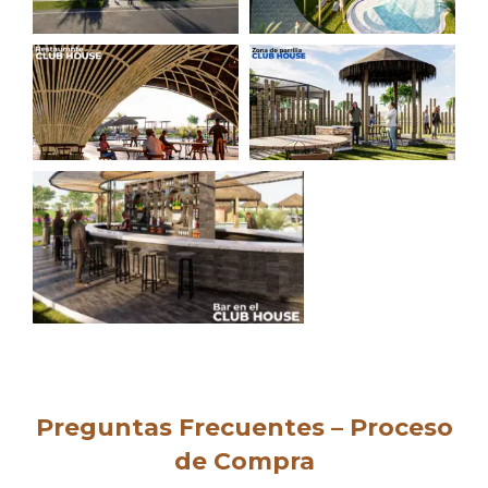
Preguntas Frecuentes – Proceso
de Compra