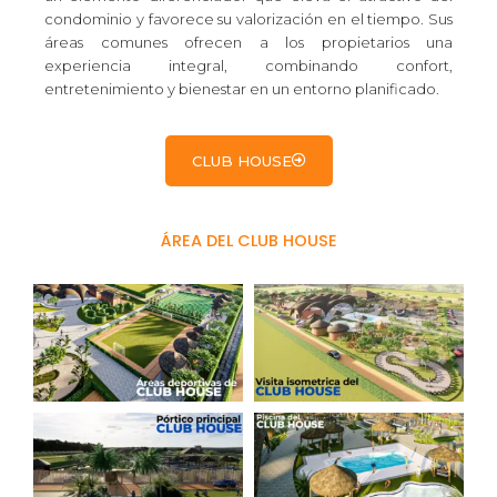
condominio y favorece su valorización en el tiempo. Sus
áreas comunes ofrecen a los propietarios una
experiencia integral, combinando confort,
entretenimiento y bienestar en un entorno planificado.
CLUB HOUSE
ÁREA DEL CLUB HOUSE