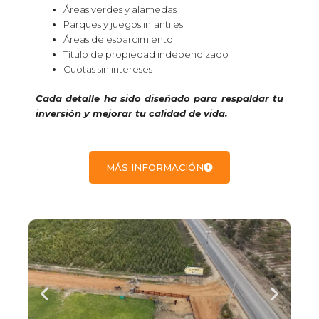
Áreas verdes y alamedas
Parques y juegos infantiles
Áreas de esparcimiento
Título de propiedad independizado
Cuotas sin intereses
Cada detalle ha sido diseñado para respaldar tu
inversión y mejorar tu calidad de vida.
MÁS INFORMACIÓN