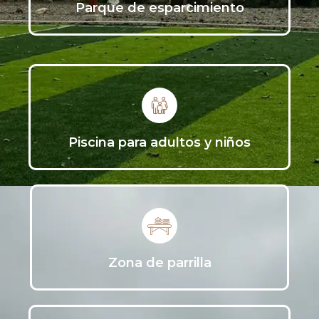
Parque de esparcimiento
Piscina para adultos y niños
Zona de parrilla